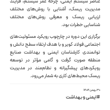
عناصر سیستم ایمنی، چرخه عمر سیستم، فرآیند
مدیریت ریسک، آشنایی با روش‌های مختلف
ارزیابی ریسک و معرفی روش‌های مختلف
شناسایی خطرات بود.
برگزاری این دوره در چارچوب رویکرد مسئولیت‌های
اجتماعی فولاد کویر و با هدف ارتقاء سطح دانش و
توانمندی کارشناسان ایمنی و بهداشت صنایع
منطقه صورت گرفت و گامی مؤثر در توسعه
رویکردهای پیشگیرانه و نظام‌مند در مدیریت
ریسک محیط‌های کاری به شمار می‌رود.
30 بهمن 1404
#ایمنی و بهداشت