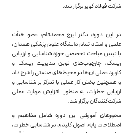
شرکت فولاد کویر برگزار شد.
در این دوره، دکتر ایرج محمدفام، عضو هیأت
علمی و استاد تمام دانشگاه علوم پزشکی همدان،
با تبیین مباحث تخصصی حوزه شناسایی و ارزیابی
ریسک، چارچوب‌های نوین مدیریت ریسک و
کاربرد عملی آن‌ها در محیط‌های صنعتی را شرح داد
و همچنین بخش کار عملی با تمرکز بر شناسایی و
ارزیابی خطرات، به منظور افزایش مهارت عملی
شرکت‌کنندگان برگزار شد.
محورهای آموزشی این دوره شامل مفاهیم و
اصطلاحات پایه، اصول کلیدی در شناسایی خطرات،