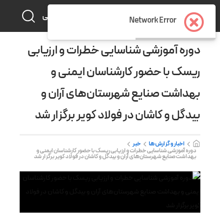
فارسی
Network Error
دوره آموزشی شناسایی خطرات و ارزیابی
ریسک با حضور کارشناسان ایمنی و
بهداشت صنایع شهرستان‌های آران و
بیدگل و کاشان در فولاد کویر برگزار شد
اخبار و گزارش ها
خبر
دوره آموزشی شناسایی خطرات و ارزیابی ریسک با حضور کارشناسان ایمنی و
بهداشت صنایع شهرستان‌های آران و بیدگل و کاشان در فولاد کویر برگزار شد