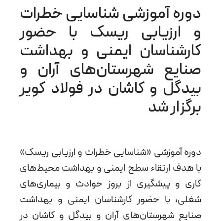
دوره آموزشی شناسایی خطرات
و ارزیابی ریسک با حضور
کارشناسان ایمنی و بهداشت
صنایع شهرستان‌های آران و
بیدگل و کاشان در فولاد کویر
برگزار شد
دوره آموزشی «شناسایی خطرات و ارزیابی ریسک»
با هدف ارتقاء سطح ایمنی و بهداشت محیط‌های
کاری و پیشگیری از بروز حوادث و بیماری‌های
شغلی، با حضور کارشناسان ایمنی و بهداشت
صنایع شهرستان‌های آران و بیدگل و کاشان در