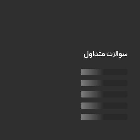
سوالات متداول