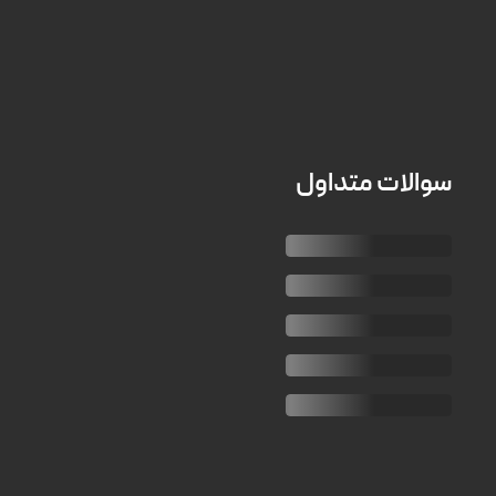
سوالات متداول