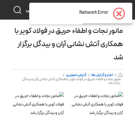
فارسی
Network Error
مانور نجات و اطفاء حریق در فولاد کویر با
همکاری آتش نشانی آران و بیدگل برگزار
شد
اخبار و گزارش ها
گزارش تصویری
مانور نجات و اطفاء حریق در فولاد کویر با همکاری آتش نشانی آران و بیدگل
برگزار شد