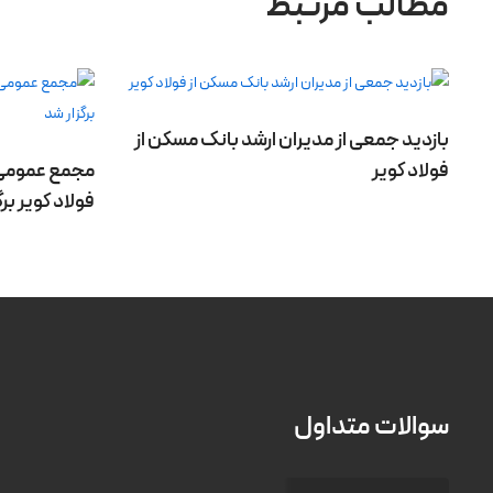
مطالب مرتبط
بازدید جمعی از مدیران ارشد بانک مسکن از
فولاد کویر
مجمع عمومی 
فولاد کویر بر
سوالات متداول