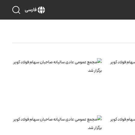
فارسی