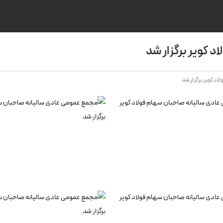
 کویر برگزار شد
د کویر برگزار شد