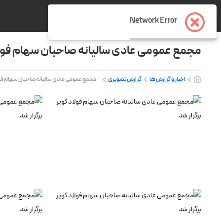
Network Error
مجمع عمومی عادی سالیانه صاحبان سهام فولاد
اخبار و گزارش ها
گزارش تصویری
مجمع عمومی عادی سالیانه صاحبان سهام فولا